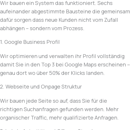
Wir bauen ein System das funktioniert. Sechs
aufeinander abgestimmte Bausteine die gemeinsam
dafür sorgen dass neue Kunden nicht vom Zufall
abhängen – sondern vom Prozess.
1. Google Business Profil
Wir optimieren und verwalten ihr Profil vollständig
damit Sie in den Top 3 bei Google Maps erscheinen –
genau dort wo über 50% der Klicks landen.
2. Webseite und Onpage Struktur
Wir bauen jede Seite so auf, dass Sie für die
richtigen Suchanfragen gefunden werden. Mehr
organischer Traffic, mehr qualifizierte Anfragen.