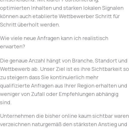
optimierten Inhalten und starken lokalen Signalen
können auch etablierte Wettbewerber Schritt für
Schritt überholt werden.
Wie viele neue Anfragen kann ich realistisch
erwarten?
Die genaue Anzahl hängt von Branche, Standort und
Wettbewerb ab. Unser Ziel ist es ihre Sichtbarkeit so
zu steigern dass Sie kontinuierlich mehr
qualifizierte Anfragen aus Ihrer Region erhalten und
weniger von Zufall oder Empfehlungen abhängig
sind.
Unternehmen die bisher online kaum sichtbar waren
verzeichnen naturgemäß den stärksten Anstieg und