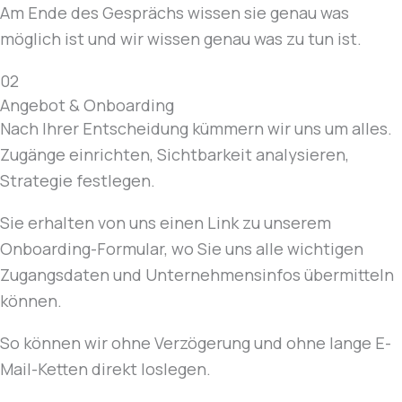
Am Ende des Gesprächs wissen sie genau was
möglich ist und wir wissen genau was zu tun ist.
02
Angebot & Onboarding
Nach Ihrer Entscheidung kümmern wir uns um alles.
Zugänge einrichten, Sichtbarkeit analysieren,
Strategie festlegen.
Sie erhalten von uns einen Link zu unserem
Onboarding-Formular, wo Sie uns alle wichtigen
Zugangsdaten und Unternehmensinfos übermitteln
können.
So können wir ohne Verzögerung und ohne lange E-
Mail-Ketten direkt loslegen.