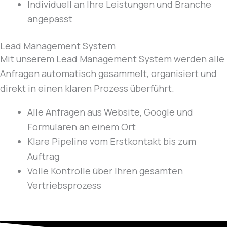
Individuell an Ihre Leistungen und Branche
angepasst
Lead Management System
Mit unserem Lead Management System werden alle
Anfragen automatisch gesammelt, organisiert und
direkt in einen klaren Prozess überführt.
Alle Anfragen aus Website, Google und
Formularen an einem Ort
Klare Pipeline vom Erstkontakt bis zum
Auftrag
Volle Kontrolle über Ihren gesamten
Vertriebsprozess