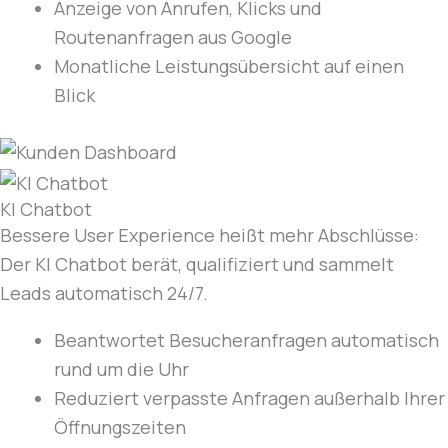
Anzeige von Anrufen, Klicks und
Routenanfragen aus Google
Monatliche Leistungsübersicht auf einen
Blick
KI Chatbot
Bessere User Experience heißt mehr Abschlüsse:
Der KI Chatbot berät, qualifiziert und sammelt
Leads automatisch 24/7.
Beantwortet Besucheranfragen automatisch
rund um die Uhr
Reduziert verpasste Anfragen außerhalb Ihrer
Öffnungszeiten