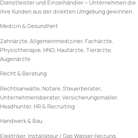
Dienstleister und Einzelhändler – Unternehmen die
ihre Kunden aus der direkten Umgebung gewinnen.
Medizin & Gesundheit
Zahnärzte, Allgemeinmediziner, Fachärzte,
Physiotherapie, HNO, Hautärzte, Tierärzte,
Augenärzte
Recht & Beratung
Rechtsanwälte, Notare, Steuerberater,
Unternehmensberater, Versicherungsmakler,
Headhunter, HR & Recruiting
Handwerk & Bau
Elektriker, Installateur / Gas Wasser Heizung,