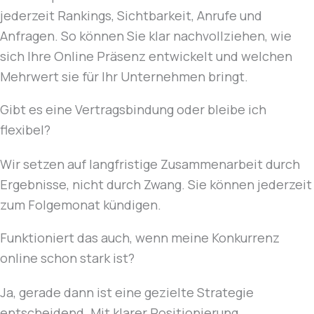
jederzeit Rankings, Sichtbarkeit, Anrufe und
Anfragen. So können Sie klar nachvollziehen, wie
sich Ihre Online Präsenz entwickelt und welchen
Mehrwert sie für Ihr Unternehmen bringt.
Gibt es eine Vertragsbindung oder bleibe ich
flexibel?
Wir setzen auf langfristige Zusammenarbeit durch
Ergebnisse, nicht durch Zwang. Sie können jederzeit
zum Folgemonat kündigen.
Funktioniert das auch, wenn meine Konkurrenz
online schon stark ist?
Ja, gerade dann ist eine gezielte Strategie
entscheidend. Mit klarer Positionierung,