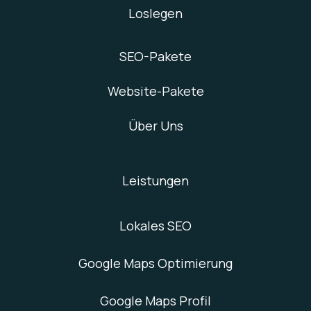
Loslegen
SEO-Pakete
Website-Pakete
Über Uns
Leistungen
Lokales SEO
Google Maps Optimierung
Google Maps Profil