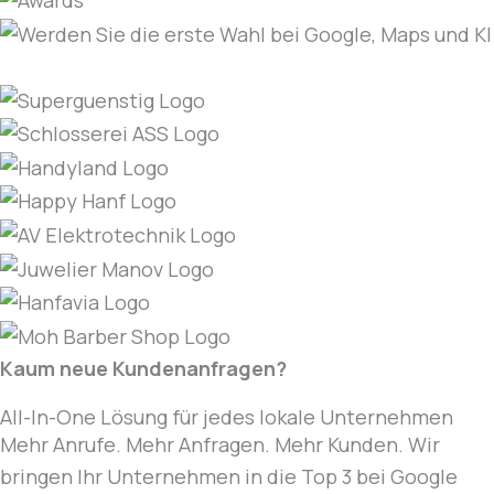
Kaum neue Kundenanfragen?
All-In-One Lösung für jedes lokale Unternehmen
Mehr Anrufe. Mehr Anfragen. Mehr Kunden. Wir
bringen Ihr Unternehmen in die Top 3 bei Google