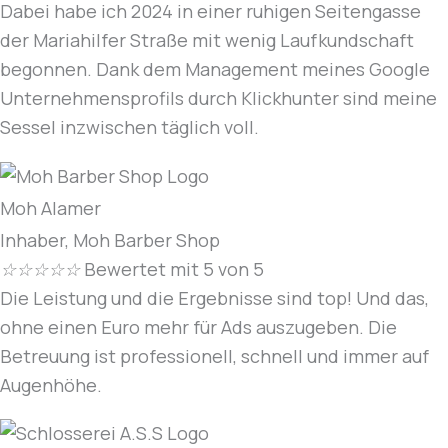
Dabei habe ich 2024 in einer ruhigen Seitengasse
der Mariahilfer Straße mit wenig Laufkundschaft
begonnen. Dank dem Management meines Google
Unternehmensprofils durch Klickhunter sind meine
Sessel inzwischen täglich voll.
Moh Alamer
Inhaber, Moh Barber Shop
☆
☆
☆
☆
☆
Bewertet mit 5 von 5
Die Leistung und die Ergebnisse sind top! Und das,
ohne einen Euro mehr für Ads auszugeben. Die
Betreuung ist professionell, schnell und immer auf
Augenhöhe.