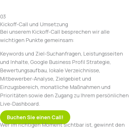
03
Kickoff-Call und Umsetzung
Bei unserem Kickoff-Call besprechen wir alle
wichtigen Punkte gemeinsam:
Keywords und Ziel-Suchanfragen, Leistungsseiten
und Inhalte, Google Business Profil Strategie,
Bewertungsaufbau, lokale Verzeichnisse,
Mitbewerber-Analyse, Zielgebiet und
Einzugsbereich, monatliche Maßnahmen und
Prioritäten sowie den Zugang zu Ihrem persönlichen
Live-Dashboard.
Buchen Sie einen Call!
Wer im richtigen Moment sichtbar ist, gewinnt den