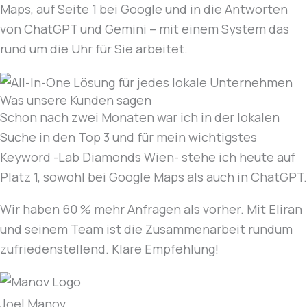
Maps, auf Seite 1 bei Google und in die Antworten
von ChatGPT und Gemini – mit einem System das
rund um die Uhr für Sie arbeitet.
Was unsere Kunden sagen
Schon nach zwei Monaten war ich in der lokalen
Suche in den Top 3 und für mein wichtigstes
Keyword -Lab Diamonds Wien- stehe ich heute auf
Platz 1, sowohl bei Google Maps als auch in ChatGPT.
Wir haben 60 % mehr Anfragen als vorher. Mit Eliran
und seinem Team ist die Zusammenarbeit rundum
zufriedenstellend. Klare Empfehlung!
Joel Manov