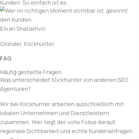
Kunden. So einfach ist es.
Eliran Shatashvili
Gründer, Klickhunter
FAQ
Häufig gestellte Fragen
Was unterscheidet Klickhunter von anderen SEO
Agenturen?
Wir bei Klickhunter arbeiten ausschließlich mit
lokalen Unternehmen und Dienstleistern
zusammen. Hier liegt der volle Fokus darauf,
regionale Sichtbarkeit und echte Kundenanfragen