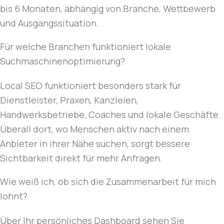
bis 6 Monaten, abhängig von Branche, Wettbewerb
und Ausgangssituation.
Für welche Branchen funktioniert lokale
Suchmaschinenoptimierung?
Local SEO funktioniert besonders stark für
Dienstleister, Praxen, Kanzleien,
Handwerksbetriebe, Coaches und lokale Geschäfte.
Überall dort, wo Menschen aktiv nach einem
Anbieter in ihrer Nähe suchen, sorgt bessere
Sichtbarkeit direkt für mehr Anfragen.
Wie weiß ich, ob sich die Zusammenarbeit für mich
lohnt?
Über Ihr persönliches Dashboard sehen Sie