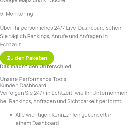
6. Monitoring
Über Ihr persönliches 24/7 Live-Dashboard sehen
Sie täglich Rankings, Anrufe und Anfragen in
Echtzeit.
Zu den Paketen
Das macht den Unterschied
Unsere Performance Tools
Kunden Dashboard
Verfolgen Sie 24/7 in Echtzeit, wie Ihr Unternehmen
bei Rankings, Anfragen und Sichtbarkeit performt.
Alle wichtigen Kennzahlen gebündelt in
einem Dashboard