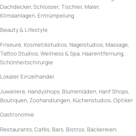
Dachdecker, Schlosser, Tischler, Maler,
Klimaanlagen, Entrümpelung
Beauty & Lifestyle
Friseure, Kosmetikstudios, Nagelstudios, Massage,
Tattoo Studios, Wellness & Spa, Haarentfernung,
Schönheitschirurgie
Lokaler Einzelhandel
Juweliere, Handyshops, Blumenläden, Hanf Shops,
Boutiquen, Zoohandlungen, Küchenstudios, Optiker
Gastronomie
Restaurants, Cafés, Bars, Bistros, Bäckereien,