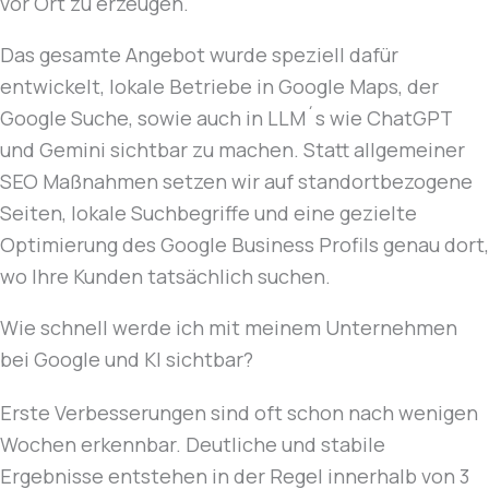
vor Ort zu erzeugen.
Das gesamte Angebot wurde speziell dafür
entwickelt, lokale Betriebe in Google Maps, der
Google Suche, sowie auch in LLM´s wie ChatGPT
und Gemini sichtbar zu machen. Statt allgemeiner
SEO Maßnahmen setzen wir auf standortbezogene
Seiten, lokale Suchbegriffe und eine gezielte
Optimierung des Google Business Profils genau dort,
wo Ihre Kunden tatsächlich suchen.
Wie schnell werde ich mit meinem Unternehmen
bei Google und KI sichtbar?
Erste Verbesserungen sind oft schon nach wenigen
Wochen erkennbar. Deutliche und stabile
Ergebnisse entstehen in der Regel innerhalb von 3