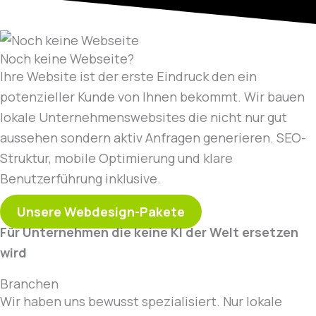
Noch keine Webseite?
Ihre Website ist der erste Eindruck den ein
potenzieller Kunde von Ihnen bekommt. Wir bauen
lokale Unternehmenswebsites die nicht nur gut
aussehen sondern aktiv Anfragen generieren. SEO-
Struktur, mobile Optimierung und klare
Benutzerführung inklusive.
Unsere Webdesign-Pakete
Für Unternehmen die keine KI der Welt ersetzen
wird
Branchen
Wir haben uns bewusst spezialisiert. Nur lokale