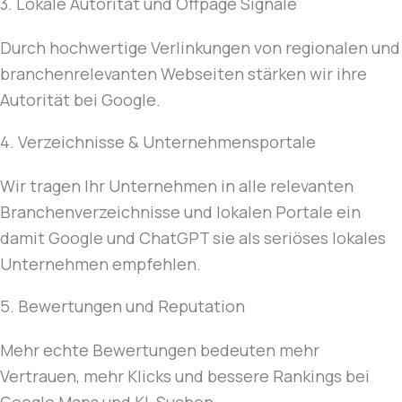
3. Lokale Autorität und Offpage Signale
Durch hochwertige Verlinkungen von regionalen und
branchenrelevanten Webseiten stärken wir ihre
Autorität bei Google.
4. Verzeichnisse & Unternehmensportale
Wir tragen Ihr Unternehmen in alle relevanten
Branchenverzeichnisse und lokalen Portale ein
damit Google und ChatGPT sie als seriöses lokales
Unternehmen empfehlen.
5. Bewertungen und Reputation
Mehr echte Bewertungen bedeuten mehr
Vertrauen, mehr Klicks und bessere Rankings bei
Google Maps und KI-Suchen