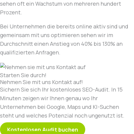
sehen oft ein Wachstum von mehreren hundert
Prozent.
Bei Unternehmen die bereits online aktiv sind und
gemeinsam mit uns optimieren sehen wir im
Durchschnitt einen Anstieg von 40% bis 130% an
qualifizierten Anfragen.
Starten Sie durch!
Nehmen Sie mit uns Kontakt auf!
Sichern Sie sich Ihr kostenloses SEO-Audit. In 15
Minuten zeigen wir Ihnen genau wo Ihr
Unternehmen bei Google, Maps und KI-Suchen
steht und welches Potenzial noch ungenutzt ist.
Kostenlosen Audit buchen