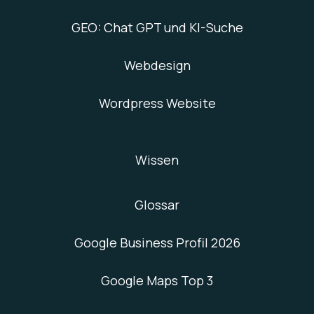
GEO: Chat GPT und KI-Suche
Webdesign
Wordpress Website
Wissen
Glossar
Google Business Profil 2026
Google Maps Top 3