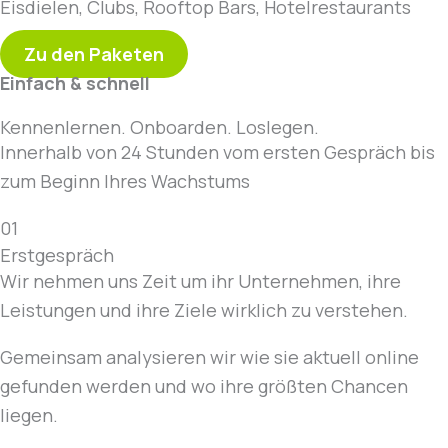
Eisdielen, Clubs, Rooftop Bars, Hotelrestaurants
Zu den Paketen
Einfach & schnell
Kennenlernen. Onboarden. Loslegen.
Innerhalb von 24 Stunden vom ersten Gespräch bis
zum Beginn Ihres Wachstums
01
Erstgespräch
Wir nehmen uns Zeit um ihr Unternehmen, ihre
Leistungen und ihre Ziele wirklich zu verstehen.
Gemeinsam analysieren wir wie sie aktuell online
gefunden werden und wo ihre größten Chancen
liegen.